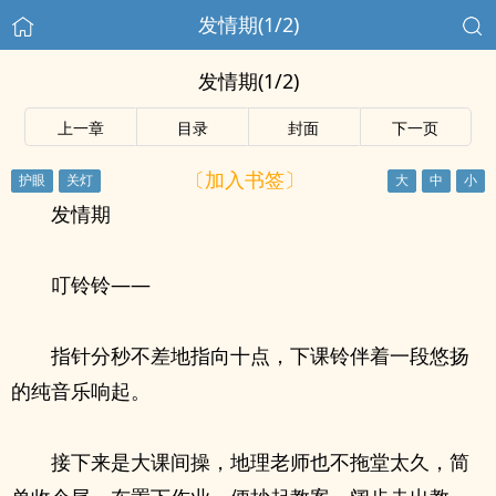
发情期(1/2)
发情期(1/2)
上一章
目录
封面
下一页
〔加入书签〕
发情期
叮铃铃——
指针分秒不差地指向十点，下课铃伴着一段悠扬
的纯音乐响起。
接下来是大课间操，地理老师也不拖堂太久，简