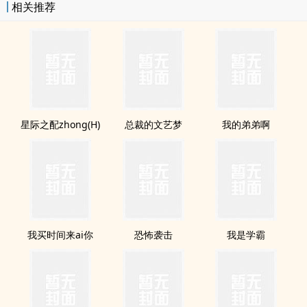
相关推荐
星际之配zhong(H)
总裁的文艺梦
我的弟弟啊
我买时间来ai你
恐怖袭击
我是学霸