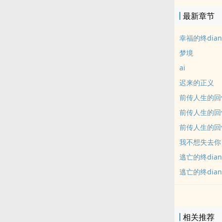
最新章节
幸福的终dia
梦境
ai
迟来的正义
前传人生的回
前传人生的回
前传人生的回
我不想失去你
逃亡的终dian
逃亡的终dian
相关推荐