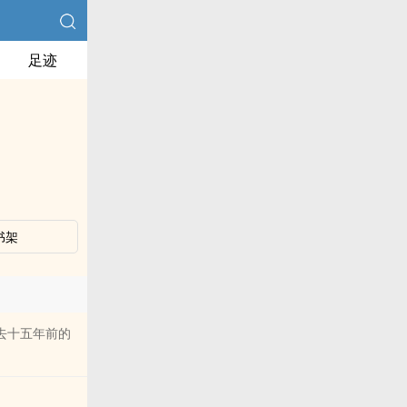
足迹
书架
去十五年前的