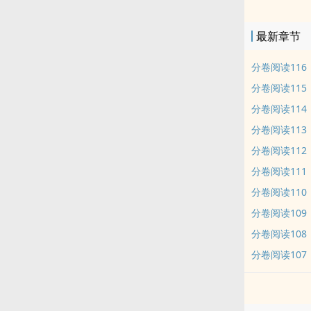
最新章节
分卷阅读116
分卷阅读115
分卷阅读114
分卷阅读113
分卷阅读112
分卷阅读111
分卷阅读110
分卷阅读109
分卷阅读108
分卷阅读107