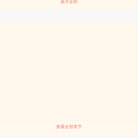
展开全部
查看全部章节