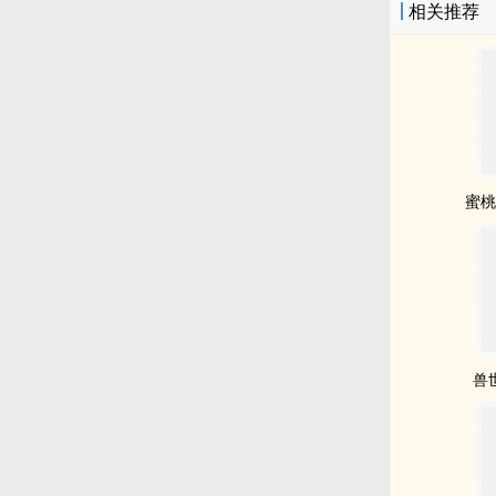
相关推荐
蜜桃
兽